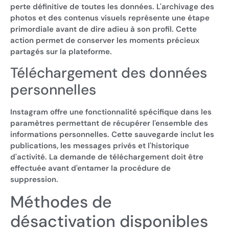
perte définitive de toutes les données. L'archivage des
photos et des contenus visuels représente une étape
primordiale avant de dire adieu à son profil. Cette
action permet de conserver les moments précieux
partagés sur la plateforme.
Téléchargement des données
personnelles
Instagram offre une fonctionnalité spécifique dans les
paramètres permettant de récupérer l'ensemble des
informations personnelles. Cette sauvegarde inclut les
publications, les messages privés et l'historique
d'activité. La demande de téléchargement doit être
effectuée avant d'entamer la procédure de
suppression.
Méthodes de
désactivation disponibles