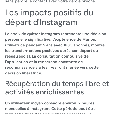
sans perdre le contact avec votre cercle proche.
Les impacts positifs du
départ d'Instagram
Le choix de quitter Instagram représente une décision
personnelle significative. L'expérience de Marion,
utilisatrice pendant 5 ans avec 1680 abonnés, montre
les transformations positives après son départ du
réseau social. La consultation compulsive de
l'application et la recherche constante de
reconnaissance via les likes l'ont menée vers cette
décision libératrice.
Récupération du temps libre et
activités enrichissantes
Un utilisateur moyen consacre environ 12 heures
mensuelles à Instagram. Cette période peut être