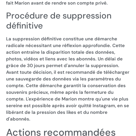
fait Marion avant de rendre son compte privé.
Procédure de suppression
définitive
La suppression définitive constitue une démarche
radicale nécessitant une réflexion approfondie. Cette
action entraîne la disparition totale des données,
photos, vidéos et liens avec les abonnés. Un délai de
grâce de 30 jours permet d'annuler la suppression.
Avant toute décision, il est recommandé de télécharger
une sauvegarde des données via les paramètres du
compte. Cette démarche garantit la conservation des
souvenirs précieux, même après la fermeture du
compte. L'expérience de Marion montre qu'une vie plus
sereine est possible après avoir quitté Instagram, en se
libérant de la pression des likes et du nombre
d'abonnés.
Actions recommandées