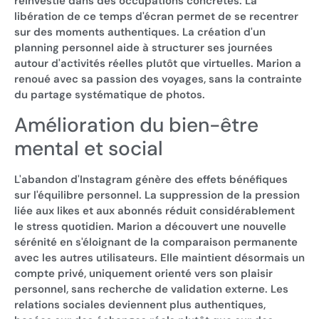
réinvestie dans des occupations concrètes. La
libération de ce temps d'écran permet de se recentrer
sur des moments authentiques. La création d'un
planning personnel aide à structurer ses journées
autour d'activités réelles plutôt que virtuelles. Marion a
renoué avec sa passion des voyages, sans la contrainte
du partage systématique de photos.
Amélioration du bien-être
mental et social
L'abandon d'Instagram génère des effets bénéfiques
sur l'équilibre personnel. La suppression de la pression
liée aux likes et aux abonnés réduit considérablement
le stress quotidien. Marion a découvert une nouvelle
sérénité en s'éloignant de la comparaison permanente
avec les autres utilisateurs. Elle maintient désormais un
compte privé, uniquement orienté vers son plaisir
personnel, sans recherche de validation externe. Les
relations sociales deviennent plus authentiques,