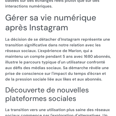
basées sur des échanges réels plutôt que sur des
interactions numériques.
Gérer sa vie numérique
après Instagram
La décision de se détacher d'Instagram représente une
transition significative dans notre relation avec les
réseaux sociaux. L'expérience de Marion, qui a
maintenu un compte pendant 5 ans avec 1680 abonnés,
illustre le parcours typique d'un utilisateur confronté
aux défis des médias sociaux. Sa démarche révèle une
prise de conscience sur l'impact du temps d'écran et
de la pression sociale liée aux likes et aux abonnés.
Découverte de nouvelles
plateformes sociales
La transition vers une utilisation plus saine des réseaux
sociaux commence par l'exploration d'alternatives. Un