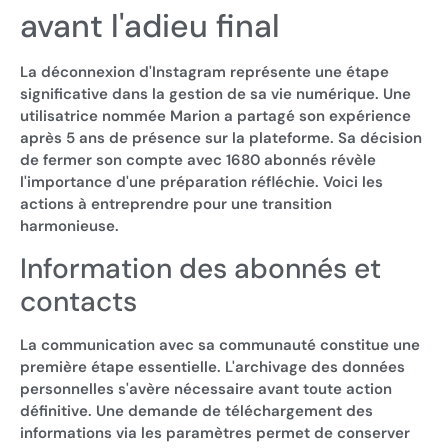
avant l'adieu final
La déconnexion d'Instagram représente une étape
significative dans la gestion de sa vie numérique. Une
utilisatrice nommée Marion a partagé son expérience
après 5 ans de présence sur la plateforme. Sa décision
de fermer son compte avec 1680 abonnés révèle
l'importance d'une préparation réfléchie. Voici les
actions à entreprendre pour une transition
harmonieuse.
Information des abonnés et
contacts
La communication avec sa communauté constitue une
première étape essentielle. L'archivage des données
personnelles s'avère nécessaire avant toute action
définitive. Une demande de téléchargement des
informations via les paramètres permet de conserver