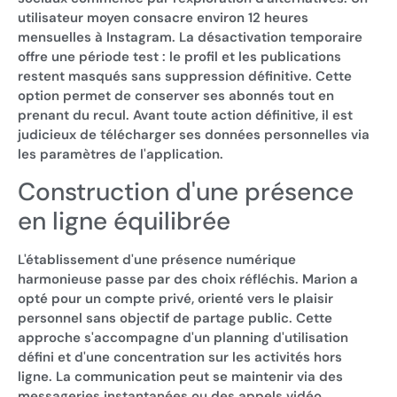
utilisateur moyen consacre environ 12 heures
mensuelles à Instagram. La désactivation temporaire
offre une période test : le profil et les publications
restent masqués sans suppression définitive. Cette
option permet de conserver ses abonnés tout en
prenant du recul. Avant toute action définitive, il est
judicieux de télécharger ses données personnelles via
les paramètres de l'application.
Construction d'une présence
en ligne équilibrée
L'établissement d'une présence numérique
harmonieuse passe par des choix réfléchis. Marion a
opté pour un compte privé, orienté vers le plaisir
personnel sans objectif de partage public. Cette
approche s'accompagne d'un planning d'utilisation
défini et d'une concentration sur les activités hors
ligne. La communication peut se maintenir via des
messageries instantanées ou des appels vidéo,