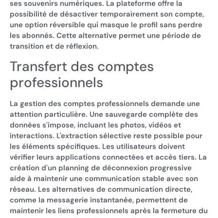
ses souvenirs numériques. La plateforme offre la
possibilité de désactiver temporairement son compte,
une option réversible qui masque le profil sans perdre
les abonnés. Cette alternative permet une période de
transition et de réflexion.
Transfert des comptes
professionnels
La gestion des comptes professionnels demande une
attention particulière. Une sauvegarde complète des
données s'impose, incluant les photos, vidéos et
interactions. L'extraction sélective reste possible pour
les éléments spécifiques. Les utilisateurs doivent
vérifier leurs applications connectées et accès tiers. La
création d'un planning de déconnexion progressive
aide à maintenir une communication stable avec son
réseau. Les alternatives de communication directe,
comme la messagerie instantanée, permettent de
maintenir les liens professionnels après la fermeture du