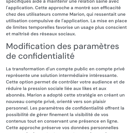
spécifiques aide à maintenir une relation saine avec
l'application. Cette approche a montré son efficacité
chez des utilisateurs comme Marion, qui ressentait une
utilisation compulsive de l'application. La mise en place
de limites temporelles favorise un usage plus conscient
et maîtrisé des réseaux sociaux.
Modification des paramètres
de confidentialité
La transformation d'un compte public en compte privé
représente une solution intermédiaire intéressante.
Cette option permet de contrôler votre audience et de
réduire la pression sociale liée aux likes et aux
abonnés. Marion a adopté cette stratégie en créant un
nouveau compte privé, orienté vers son plaisir
personnel. Les paramètres de confidentialité offrent la
possibilité de gérer finement la visibilité de vos
contenus tout en conservant une présence en ligne.
Cette approche préserve vos données personnelles