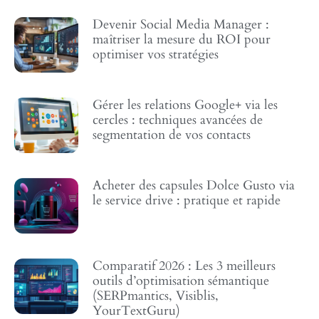
Devenir Social Media Manager :
maîtriser la mesure du ROI pour
optimiser vos stratégies
Gérer les relations Google+ via les
cercles : techniques avancées de
segmentation de vos contacts
Acheter des capsules Dolce Gusto via
le service drive : pratique et rapide
Comparatif 2026 : Les 3 meilleurs
outils d’optimisation sémantique
(SERPmantics, Visiblis,
YourTextGuru)