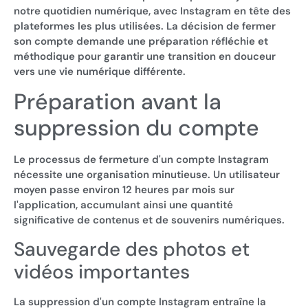
notre quotidien numérique, avec Instagram en tête des
plateformes les plus utilisées. La décision de fermer
son compte demande une préparation réfléchie et
méthodique pour garantir une transition en douceur
vers une vie numérique différente.
Préparation avant la
suppression du compte
Le processus de fermeture d'un compte Instagram
nécessite une organisation minutieuse. Un utilisateur
moyen passe environ 12 heures par mois sur
l'application, accumulant ainsi une quantité
significative de contenus et de souvenirs numériques.
Sauvegarde des photos et
vidéos importantes
La suppression d'un compte Instagram entraîne la