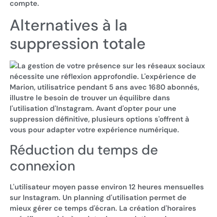
compte.
Alternatives à la
suppression totale
La gestion de votre présence sur les réseaux sociaux
nécessite une réflexion approfondie. L'expérience de
Marion, utilisatrice pendant 5 ans avec 1680 abonnés,
illustre le besoin de trouver un équilibre dans
l'utilisation d'Instagram. Avant d'opter pour une
suppression définitive, plusieurs options s'offrent à
vous pour adapter votre expérience numérique.
Réduction du temps de
connexion
L'utilisateur moyen passe environ 12 heures mensuelles
sur Instagram. Un planning d'utilisation permet de
mieux gérer ce temps d'écran. La création d'horaires