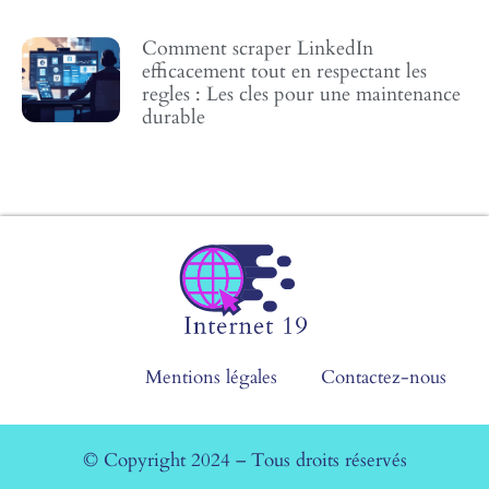
Comment scraper LinkedIn
efficacement tout en respectant les
regles : Les cles pour une maintenance
durable
Mentions légales
Contactez-nous
© Copyright 2024 – Tous droits réservés