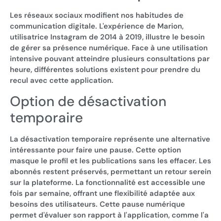
Les réseaux sociaux modifient nos habitudes de
communication digitale. L'expérience de Marion,
utilisatrice Instagram de 2014 à 2019, illustre le besoin
de gérer sa présence numérique. Face à une utilisation
intensive pouvant atteindre plusieurs consultations par
heure, différentes solutions existent pour prendre du
recul avec cette application.
Option de désactivation
temporaire
La désactivation temporaire représente une alternative
intéressante pour faire une pause. Cette option
masque le profil et les publications sans les effacer. Les
abonnés restent préservés, permettant un retour serein
sur la plateforme. La fonctionnalité est accessible une
fois par semaine, offrant une flexibilité adaptée aux
besoins des utilisateurs. Cette pause numérique
permet d'évaluer son rapport à l'application, comme l'a