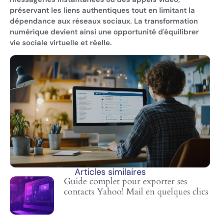
préservant les liens authentiques tout en limitant la
dépendance aux réseaux sociaux. La transformation
numérique devient ainsi une opportunité d'équilibrer
vie sociale virtuelle et réelle.
Articles similaires
Guide complet pour exporter ses
contacts Yahoo! Mail en quelques clics