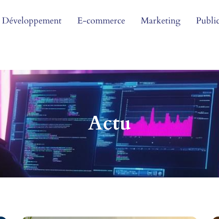
Développement
E-commerce
Marketing
Public
Actu