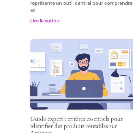
représente un outil central pour comprendre
et
Lire la suite »
Guide expert : critères essentiels pour
identifier des produits rentables sur