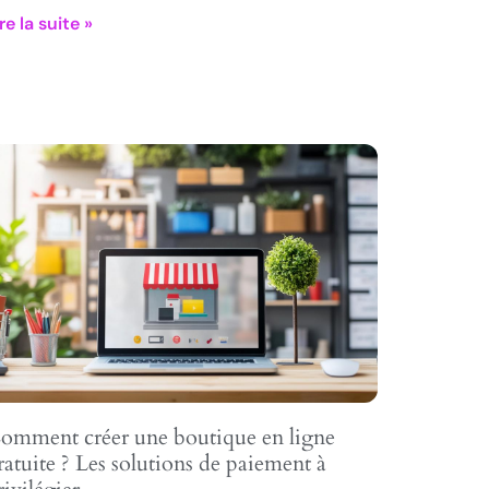
re la suite »
omment créer une boutique en ligne
ratuite ? Les solutions de paiement à