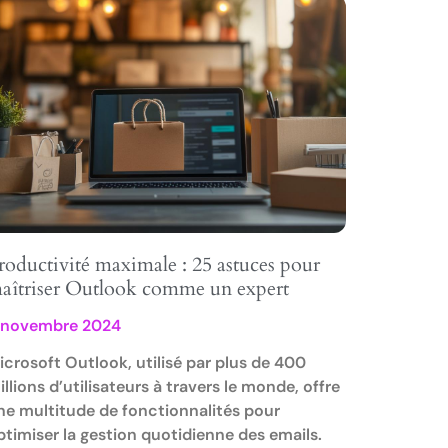
roductivité maximale : 25 astuces pour
aîtriser Outlook comme un expert
 novembre 2024
icrosoft Outlook, utilisé par plus de 400
illions d’utilisateurs à travers le monde, offre
ne multitude de fonctionnalités pour
ptimiser la gestion quotidienne des emails.