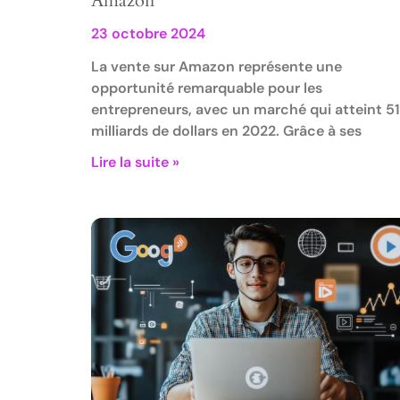
Amazon
23 octobre 2024
La vente sur Amazon représente une
opportunité remarquable pour les
entrepreneurs, avec un marché qui atteint 5
milliards de dollars en 2022. Grâce à ses
Lire la suite »