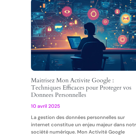
Maitrisez Mon Activite Google :
Techniques Efficaces pour Proteger vos
Donnees Personnelles
10 avril 2025
La gestion des données personnelles sur
internet constitue un enjeu majeur dans not
société numérique. Mon Activité Google