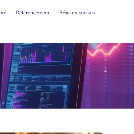
ité
Référencement
Réseaux sociaux