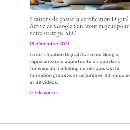
5 raisons de passer la certification Digital
Active de Google : un atout majeur pour
votre stratégie SEO
18 décembre 2021
La certification Digital Active de Google
représente une opportunité unique dans
l’univers du marketing numérique. Cette
formation gratuite, structurée en 23 module
et 89 vidéos,
Lire la suite »