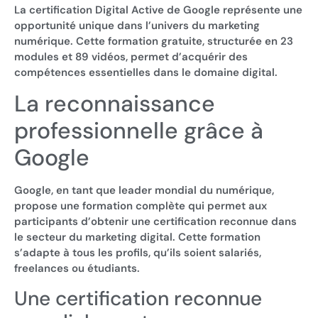
La certification Digital Active de Google représente une
opportunité unique dans l’univers du marketing
numérique. Cette formation gratuite, structurée en 23
modules et 89 vidéos, permet d’acquérir des
compétences essentielles dans le domaine digital.
La reconnaissance
professionnelle grâce à
Google
Google, en tant que leader mondial du numérique,
propose une formation complète qui permet aux
participants d’obtenir une certification reconnue dans
le secteur du marketing digital. Cette formation
s’adapte à tous les profils, qu’ils soient salariés,
freelances ou étudiants.
Une certification reconnue