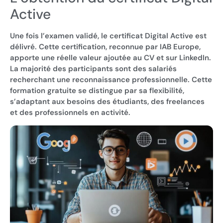
Active
Une fois l’examen validé, le certificat Digital Active est
délivré. Cette certification, reconnue par IAB Europe,
apporte une réelle valeur ajoutée au CV et sur LinkedIn.
La majorité des participants sont des salariés
recherchant une reconnaissance professionnelle. Cette
formation gratuite se distingue par sa flexibilité,
s’adaptant aux besoins des étudiants, des freelances
et des professionnels en activité.