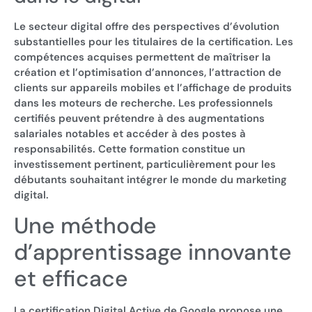
Le secteur digital offre des perspectives d’évolution
substantielles pour les titulaires de la certification. Les
compétences acquises permettent de maîtriser la
création et l’optimisation d’annonces, l’attraction de
clients sur appareils mobiles et l’affichage de produits
dans les moteurs de recherche. Les professionnels
certifiés peuvent prétendre à des augmentations
salariales notables et accéder à des postes à
responsabilités. Cette formation constitue un
investissement pertinent, particulièrement pour les
débutants souhaitant intégrer le monde du marketing
digital.
Une méthode
d’apprentissage innovante
et efficace
La certification Digital Active de Google propose une