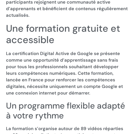
participants rejoignent une communauté active
d’apprenants et bénéficient de contenus régulièrement
actualisés.
Une formation gratuite et
accessible
La certification Digital Active de Google se présente
comme une opportunité d’apprentissage sans frais
pour tous les professionnels souhaitant développer
leurs compétences numériques. Cette formation,
lancée en France pour renforcer les compétences
digitales, nécessite uniquement un compte Google et
une connexion internet pour démarrer.
Un programme flexible adapté
à votre rythme
La formation s’organise autour de 89 vidéos réparties