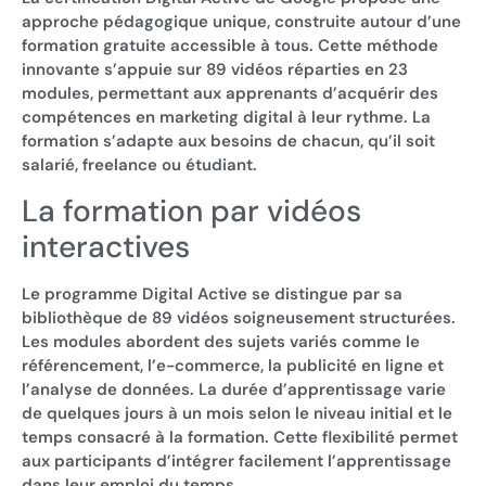
approche pédagogique unique, construite autour d’une
formation gratuite accessible à tous. Cette méthode
innovante s’appuie sur 89 vidéos réparties en 23
modules, permettant aux apprenants d’acquérir des
compétences en marketing digital à leur rythme. La
formation s’adapte aux besoins de chacun, qu’il soit
salarié, freelance ou étudiant.
La formation par vidéos
interactives
Le programme Digital Active se distingue par sa
bibliothèque de 89 vidéos soigneusement structurées.
Les modules abordent des sujets variés comme le
référencement, l’e-commerce, la publicité en ligne et
l’analyse de données. La durée d’apprentissage varie
de quelques jours à un mois selon le niveau initial et le
temps consacré à la formation. Cette flexibilité permet
aux participants d’intégrer facilement l’apprentissage
dans leur emploi du temps.