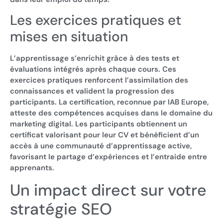
Les exercices pratiques et
mises en situation
L’apprentissage s’enrichit grâce à des tests et
évaluations intégrés après chaque cours. Ces
exercices pratiques renforcent l’assimilation des
connaissances et valident la progression des
participants. La certification, reconnue par IAB Europe,
atteste des compétences acquises dans le domaine du
marketing digital. Les participants obtiennent un
certificat valorisant pour leur CV et bénéficient d’un
accès à une communauté d’apprentissage active,
favorisant le partage d’expériences et l’entraide entre
apprenants.
Un impact direct sur votre
stratégie SEO