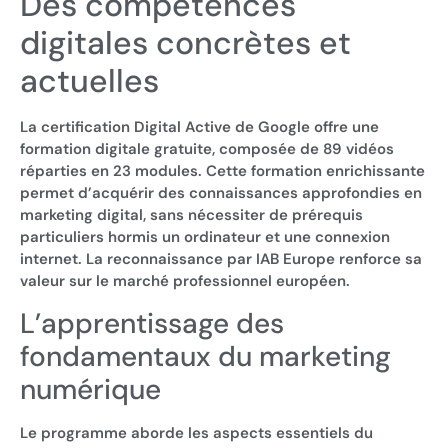
Des compétences
digitales concrètes et
actuelles
La certification Digital Active de Google offre une
formation digitale gratuite, composée de 89 vidéos
réparties en 23 modules. Cette formation enrichissante
permet d’acquérir des connaissances approfondies en
marketing digital, sans nécessiter de prérequis
particuliers hormis un ordinateur et une connexion
internet. La reconnaissance par IAB Europe renforce sa
valeur sur le marché professionnel européen.
L’apprentissage des
fondamentaux du marketing
numérique
Le programme aborde les aspects essentiels du