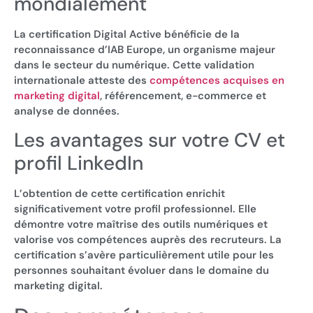
mondialement
La certification Digital Active bénéficie de la
reconnaissance d’IAB Europe, un organisme majeur
dans le secteur du numérique. Cette validation
internationale atteste des
compétences acquises en
marketing digital
, référencement, e-commerce et
analyse de données.
Les avantages sur votre CV et
profil LinkedIn
L’obtention de cette certification enrichit
significativement votre profil professionnel. Elle
démontre votre maîtrise des outils numériques et
valorise vos compétences auprès des recruteurs. La
certification s’avère particulièrement utile pour les
personnes souhaitant évoluer dans le domaine du
marketing digital.