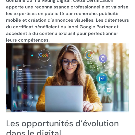
domaine du marketing digital. Cette certification
apporte une reconnaissance professionnelle et valorise
les expertises en publicité par recherche, publicité
mobile et création d’annonces visuelles. Les détenteurs
du certificat bénéficient du label Google Partner et
accèdent à du contenu exclusif pour perfectionner
leurs compétences.
Les opportunités d’évolution
dans le digital