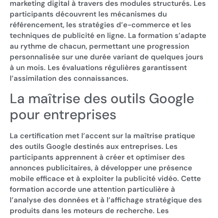
marketing digital à travers des modules structurés. Les
participants découvrent les mécanismes du
référencement, les stratégies d’e-commerce et les
techniques de publicité en ligne. La formation s’adapte
au rythme de chacun, permettant une progression
personnalisée sur une durée variant de quelques jours
à un mois. Les évaluations régulières garantissent
l’assimilation des connaissances.
La maîtrise des outils Google
pour entreprises
La certification met l’accent sur la maîtrise pratique
des outils Google destinés aux entreprises. Les
participants apprennent à créer et optimiser des
annonces publicitaires, à développer une présence
mobile efficace et à exploiter la publicité vidéo. Cette
formation accorde une attention particulière à
l’analyse des données et à l’affichage stratégique des
produits dans les moteurs de recherche. Les