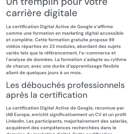
Un tremplin pour votre
carrière digitale
La certification Digital Active de Google s’affirme
comme une formation en marketing digital accessible
et complète. Cette formation gratuite propose 89
vidéos réparties en 23 modules, abordant des sujets
variés tels que le référencement, l’e-commerce et
l’analyse de données. La formation s’adapte au rythme
de chacun, avec une durée d’apprentissage flexible
allant de quelques jours à un mois.
Les débouchés professionnels
après la certification
La certification Digital Active de Google, reconnue par
IAB Europe, enrichit significativement un CV et un profil
LinkedIn. Les participants, majoritairement des salariés,
acquièrent des compétences recherchées dans le