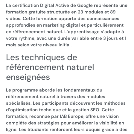
La certification Digital Active de Google représente une
formation gratuite structurée en 23 modules et 89
vidéos. Cette formation apporte des connaissances
approfondies en marketing digital et particulièrement
en référencement naturel. L’apprentissage s’adapte à
votre rythme, avec une durée variable entre 3 jours et 1
mois selon votre niveau initial.
Les techniques de
référencement naturel
enseignées
Le programme aborde les fondamentaux du
référencement naturel à travers des modules
spécialisés. Les participants découvrent les méthodes
d’optimisation technique et la gestion SEO. Cette
formation, reconnue par IAB Europe, offre une vision
complète des stratégies pour améliorer la visibilité en
ligne. Les étudiants renforcent leurs acquis grâce à des