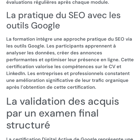
évaluations régulières après chaque module.
La pratique du SEO avec les
outils Google
La formation intègre une approche pratique du SEO via
les outils Google. Les participants apprennent à
analyser les données, créer des annonces
performantes et optimiser leur présence en ligne. Cette
certification valorise les compétences sur le CV et
LinkedIn. Les entreprises et professionnels constatent
une amélioration significative de leur trafic organique
après l’obtention de cette certification.
La validation des acquis
par un examen final
structuré
La certification Digital Active de Google représente une