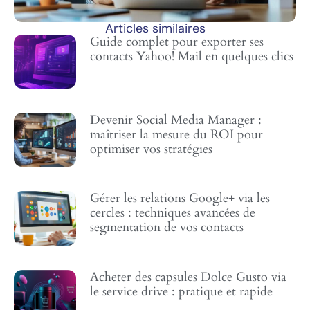
Articles similaires
Guide complet pour exporter ses
contacts Yahoo! Mail en quelques clics
Devenir Social Media Manager :
maîtriser la mesure du ROI pour
optimiser vos stratégies
Gérer les relations Google+ via les
cercles : techniques avancées de
segmentation de vos contacts
Acheter des capsules Dolce Gusto via
le service drive : pratique et rapide