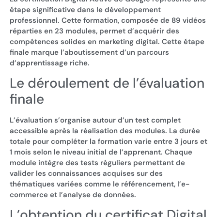
étape significative dans le développement
professionnel. Cette formation, composée de 89 vidéos
réparties en 23 modules, permet d’acquérir des
compétences solides en marketing digital. Cette étape
finale marque l’aboutissement d’un parcours
d’apprentissage riche.
Le déroulement de l’évaluation
finale
L’évaluation s’organise autour d’un test complet
accessible après la réalisation des modules. La durée
totale pour compléter la formation varie entre 3 jours et
1 mois selon le niveau initial de l’apprenant. Chaque
module intègre des tests réguliers permettant de
valider les connaissances acquises sur des
thématiques variées comme le référencement, l’e-
commerce et l’analyse de données.
L’obtention du certificat Digital