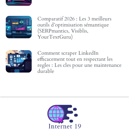
Comparatif 2026 : Les 3 meilleurs
outils d’optimisation sémantique
(SERPmantics, Visiblis,
YourTextGuru)
Comment scraper LinkedIn
efficacement tout en respectant les
regles : Les cles pour une maintenance
durable