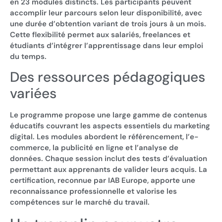
en 23 modules distincts. Les participants peuvent
accomplir leur parcours selon leur disponibilité, avec
une durée d’obtention variant de trois jours à un mois.
Cette flexibilité permet aux salariés, freelances et
étudiants d’intégrer l’apprentissage dans leur emploi
du temps.
Des ressources pédagogiques
variées
Le programme propose une large gamme de contenus
éducatifs couvrant les aspects essentiels du marketing
digital. Les modules abordent le référencement, l’e-
commerce, la publicité en ligne et l’analyse de
données. Chaque session inclut des tests d’évaluation
permettant aux apprenants de valider leurs acquis. La
certification, reconnue par IAB Europe, apporte une
reconnaissance professionnelle et valorise les
compétences sur le marché du travail.