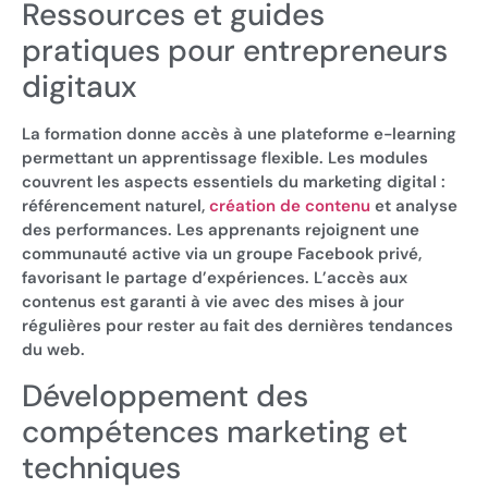
Ressources et guides
pratiques pour entrepreneurs
digitaux
La formation donne accès à une plateforme e-learning
permettant un apprentissage flexible. Les modules
couvrent les aspects essentiels du marketing digital :
référencement naturel,
création de contenu
et analyse
des performances. Les apprenants rejoignent une
communauté active via un groupe Facebook privé,
favorisant le partage d’expériences. L’accès aux
contenus est garanti à vie avec des mises à jour
régulières pour rester au fait des dernières tendances
du web.
Développement des
compétences marketing et
techniques