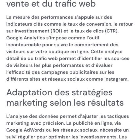
vente et du trafic web
La mesure des performances s’appuie sur des
indicateurs clés comme le taux de conversion, le retour
sur investissement (ROI) et le taux de clics (CTR).
Google Analytics s’impose comme l’outil
incontournable pour suivre le comportement des
visiteurs sur votre boutique en ligne. Cette analyse
détaillée du trafic web permet d’identifier les sources
de visiteurs les plus performantes et d’évaluer
l’efficacité des campagnes publicitaires sur les
différents sites et réseaux sociaux comme Instagram.
Adaptation des stratégies
marketing selon les résultats
L’analyse des données permet d’ajuster les tactiques
marketing avec précision. La publicité en ligne, via
Google AdWords ou les réseaux sociaux, nécessite un
suivi régulier pour optimiser les investissements. Les