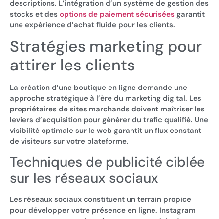
descriptions. L’intégration d’un système de gestion des
stocks et des
options de paiement sécurisées
garantit
une expérience d’achat fluide pour les clients.
Stratégies marketing pour
attirer les clients
La création d’une boutique en ligne demande une
approche stratégique à l’ère du marketing digital. Les
propriétaires de sites marchands doivent maîtriser les
leviers d’acquisition pour générer du trafic qualifié. Une
visibilité optimale sur le web garantit un flux constant
de visiteurs sur votre plateforme.
Techniques de publicité ciblée
sur les réseaux sociaux
Les réseaux sociaux constituent un terrain propice
pour développer votre présence en ligne. Instagram