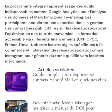
Le programme intègre l’apprentissage des outils
indispensables comme Google Analytics pour l’analyse
des données et Mailchimp pour l’e-mailing. Les
participants acquièrent une expertise dans la gestion
des campagnes publicitaires sur les réseaux sociaux et
l’optimisation des taux de conversion. La formation,
accessible via différents financements (CPF, OPCO,
France Travail), aborde les stratégies spécifiques à l’e-
commerce et l’utilisation des réseaux sociaux comme
Instagram pour générer du trafic qualifié vers les sites
marchands.
Articles similaires
Guide complet pour exporter ses
contacts Yahoo! Mail en quelques clics
Devenir Social Media Manager :
maîtriser la mesure du ROI pour