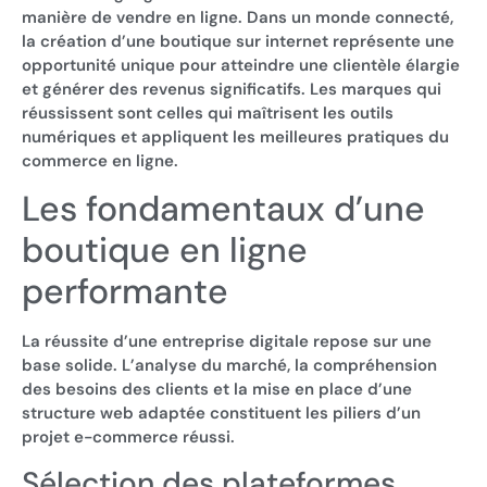
manière de vendre en ligne. Dans un monde connecté,
la création d’une boutique sur internet représente une
opportunité unique pour atteindre une clientèle élargie
et générer des revenus significatifs. Les marques qui
réussissent sont celles qui maîtrisent les outils
numériques et appliquent les meilleures pratiques du
commerce en ligne.
Les fondamentaux d’une
boutique en ligne
performante
La réussite d’une entreprise digitale repose sur une
base solide. L’analyse du marché, la compréhension
des besoins des clients et la mise en place d’une
structure web adaptée constituent les piliers d’un
projet e-commerce réussi.
Sélection des plateformes