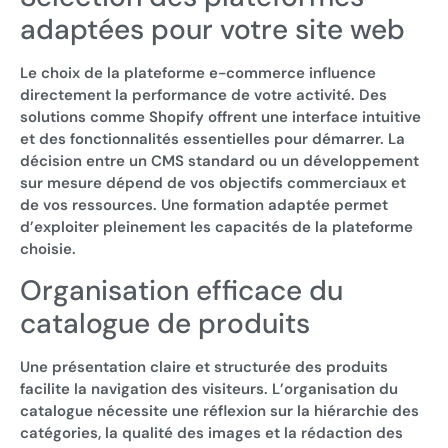
adaptées pour votre site web
Le choix de la plateforme e-commerce influence
directement la performance de votre activité. Des
solutions comme Shopify offrent une interface intuitive
et des fonctionnalités essentielles pour démarrer. La
décision entre un CMS standard ou un développement
sur mesure dépend de vos objectifs commerciaux et
de vos ressources. Une formation adaptée permet
d’exploiter pleinement les capacités de la plateforme
choisie.
Organisation efficace du
catalogue de produits
Une présentation claire et structurée des produits
facilite la navigation des visiteurs. L’organisation du
catalogue nécessite une réflexion sur la hiérarchie des
catégories, la qualité des images et la rédaction des