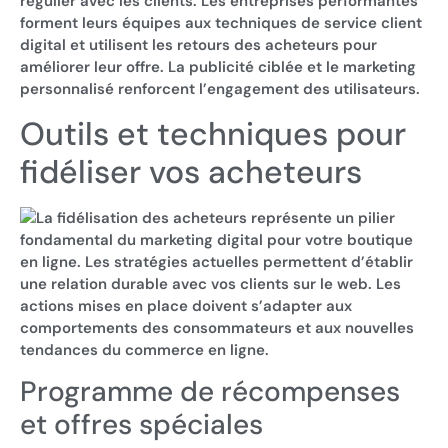
régulier avec les clients. Les entreprises performantes
forment leurs équipes aux techniques de service client
digital et utilisent les retours des acheteurs pour
améliorer leur offre. La publicité ciblée et le marketing
personnalisé renforcent l’engagement des utilisateurs.
Outils et techniques pour
fidéliser vos acheteurs
La fidélisation des acheteurs représente un pilier
fondamental du marketing digital pour votre boutique
en ligne. Les stratégies actuelles permettent d’établir
une relation durable avec vos clients sur le web. Les
actions mises en place doivent s’adapter aux
comportements des consommateurs et aux nouvelles
tendances du commerce en ligne.
Programme de récompenses
et offres spéciales