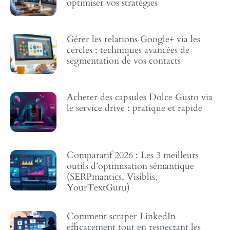
optimiser vos stratégies
Gérer les relations Google+ via les
cercles : techniques avancées de
segmentation de vos contacts
Acheter des capsules Dolce Gusto via
le service drive : pratique et rapide
Comparatif 2026 : Les 3 meilleurs
outils d’optimisation sémantique
(SERPmantics, Visiblis,
YourTextGuru)
Comment scraper LinkedIn
efficacement tout en respectant les