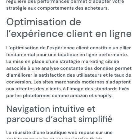
régulière des performances permet d’adapter votre
stratégie aux comportements des acheteurs.
Optimisation de
l’expérience client en ligne
L’optimisation de l’expérience client constitue un pilier
fondamental pour une boutique en ligne performante.
La mise en place d’une stratégie marketing ciblée
associée à une analyse constante des données permet
d’améliorer la satisfaction des utilisateurs et le taux de
conversion. Les sites marchands modernes s’adaptent
aux attentes des clients, à l’image des standards fixés
par les plateformes comme amazon et shopify.
Navigation intuitive et
parcours d’achat simplifié
La réussite d’une boutique web repose sur une