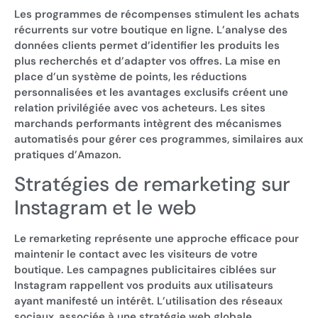
Les programmes de récompenses stimulent les achats
récurrents sur votre boutique en ligne. L’analyse des
données clients permet d’identifier les produits les
plus recherchés et d’adapter vos offres. La mise en
place d’un système de points, les réductions
personnalisées et les avantages exclusifs créent une
relation privilégiée avec vos acheteurs. Les sites
marchands performants intègrent des mécanismes
automatisés pour gérer ces programmes, similaires aux
pratiques d’Amazon.
Stratégies de remarketing sur
Instagram et le web
Le remarketing représente une approche efficace pour
maintenir le contact avec les visiteurs de votre
boutique. Les campagnes publicitaires ciblées sur
Instagram rappellent vos produits aux utilisateurs
ayant manifesté un intérêt. L’utilisation des réseaux
sociaux, associée à une stratégie web globale,