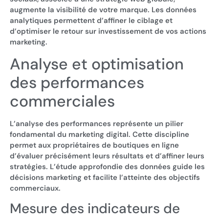
augmente la visibilité de votre marque. Les données
analytiques permettent d’affiner le ciblage et
d’optimiser le retour sur investissement de vos actions
marketing.
Analyse et optimisation
des performances
commerciales
L’analyse des performances représente un pilier
fondamental du marketing digital. Cette discipline
permet aux propriétaires de boutiques en ligne
d’évaluer précisément leurs résultats et d’affiner leurs
stratégies. L’étude approfondie des données guide les
décisions marketing et facilite l’atteinte des objectifs
commerciaux.
Mesure des indicateurs de