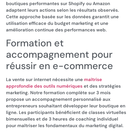
boutiques performantes sur Shopify ou Amazon
adaptent leurs actions selon les résultats observés.
Cette approche basée sur les données garantit une
utilisation efficace du budget marketing et une
amélioration continue des performances web.
Formation et
accompagnement pour
réussir en e-commerce
La vente sur internet nécessite une
maîtrise
approfondie des outils numériques
et des stratégies
marketing. Notre formation complète sur 3 mois
propose un accompagnement personnalisé aux
entrepreneurs souhaitant développer leur boutique en
ligne. Les participants bénéficient de classes virtuelles
bimensuelles et de 3 heures de coaching individuel
pour maîtriser les fondamentaux du marketing digital.