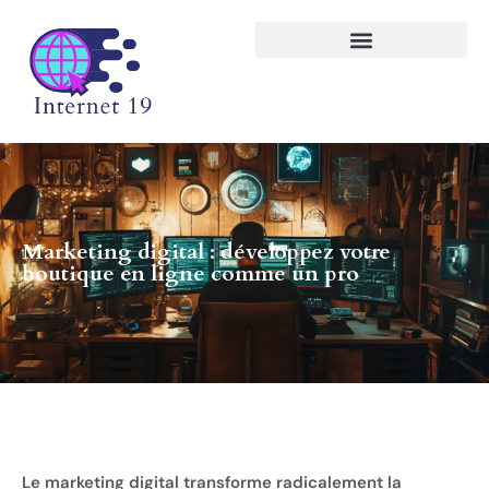
Marketing digital : développez votre
boutique en ligne comme un pro
Le marketing digital transforme radicalement la