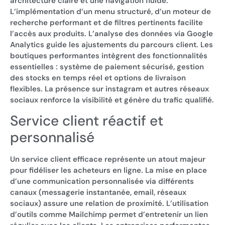
architecture claire et une navigation fluide.
L’implémentation d’un menu structuré, d’un moteur de
recherche performant et de filtres pertinents facilite
l’accès aux produits. L’analyse des données via Google
Analytics guide les ajustements du parcours client. Les
boutiques performantes intègrent des fonctionnalités
essentielles : système de paiement sécurisé, gestion
des stocks en temps réel et options de livraison
flexibles. La présence sur instagram et autres réseaux
sociaux renforce la visibilité et génère du trafic qualifié.
Service client réactif et
personnalisé
Un service client efficace représente un atout majeur
pour fidéliser les acheteurs en ligne. La mise en place
d’une communication personnalisée via différents
canaux (messagerie instantanée, email, réseaux
sociaux) assure une relation de proximité. L’utilisation
d’outils comme Mailchimp permet d’entretenir un lien