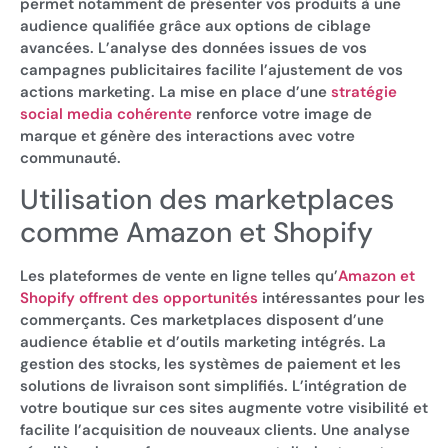
permet notamment de présenter vos produits à une
audience qualifiée grâce aux options de ciblage
avancées. L’analyse des données issues de vos
campagnes publicitaires facilite l’ajustement de vos
actions marketing. La mise en place d’une
stratégie
social media cohérente
renforce votre image de
marque et génère des interactions avec votre
communauté.
Utilisation des marketplaces
comme Amazon et Shopify
Les plateformes de vente en ligne telles qu’
Amazon et
Shopify offrent des opportunités
intéressantes pour les
commerçants. Ces marketplaces disposent d’une
audience établie et d’outils marketing intégrés. La
gestion des stocks, les systèmes de paiement et les
solutions de livraison sont simplifiés. L’intégration de
votre boutique sur ces sites augmente votre visibilité et
facilite l’acquisition de nouveaux clients. Une analyse